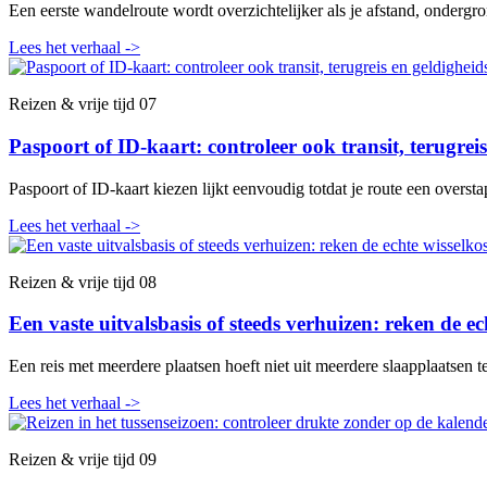
Een eerste wandelroute wordt overzichtelijker als je afstand, onderg
Lees het verhaal
->
Reizen & vrije tijd
07
Paspoort of ID-kaart: controleer ook transit, terugrei
Paspoort of ID-kaart kiezen lijkt eenvoudig totdat je route een oversta
Lees het verhaal
->
Reizen & vrije tijd
08
Een vaste uitvalsbasis of steeds verhuizen: reken de ec
Een reis met meerdere plaatsen hoeft niet uit meerdere slaapplaatsen t
Lees het verhaal
->
Reizen & vrije tijd
09