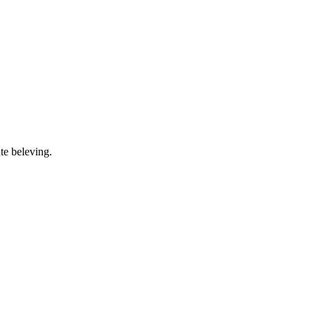
te beleving.