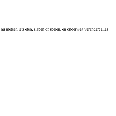
il nu meteen iets eten, slapen of spelen, en onderweg verandert alles