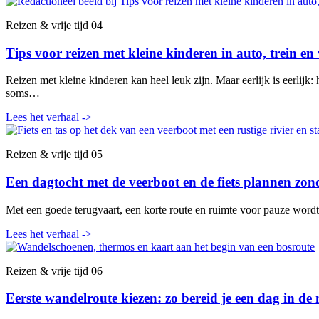
Reizen & vrije tijd
04
Tips voor reizen met kleine kinderen in auto, trein en 
Reizen met kleine kinderen kan heel leuk zijn. Maar eerlijk is eerlijk:
soms…
Lees het verhaal
->
Reizen & vrije tijd
05
Een dagtocht met de veerboot en de fiets plannen zond
Met een goede terugvaart, een korte route en ruimte voor pauze wordt
Lees het verhaal
->
Reizen & vrije tijd
06
Eerste wandelroute kiezen: zo bereid je een dag in de