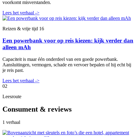
voorkomt misverstanden.
Lees het verhaal
->
Reizen & vrije tijd
16
Een powerbank voor op reis kiezen: kijk verder dan
alleen mAh
Capaciteit is maar één onderdeel van een goede powerbank.
Aansluitingen, vermogen, schade en vervoer bepalen of hij echt bij
je reis past.
Lees het verhaal
->
02
Leesroute
Consument & reviews
1 verhaal