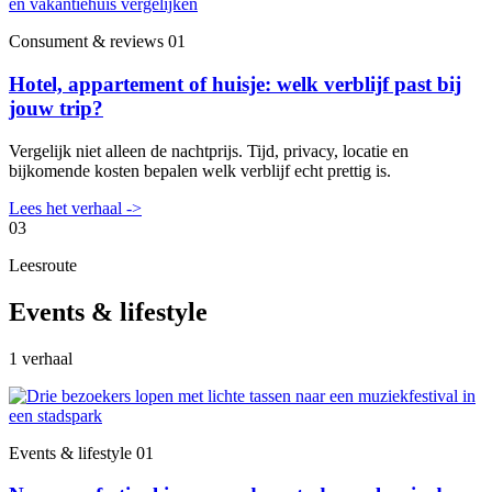
Consument & reviews
01
Hotel, appartement of huisje: welk verblijf past bij
jouw trip?
Vergelijk niet alleen de nachtprijs. Tijd, privacy, locatie en
bijkomende kosten bepalen welk verblijf echt prettig is.
Lees het verhaal
->
03
Leesroute
Events & lifestyle
1 verhaal
Events & lifestyle
01