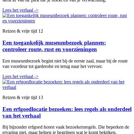
Lees het verhaal
->
Reizen & vrije tijd
12
Een toegankelijk museumbezoek plannen:
controleer route, rust en voorzieningen
Een museumbezoek begint niet bij de eerste zaal, maar bij de route
van voordeur tot garderobe en terug naar het vervoer.
Lees het verhaal
->
Reizen & vrije tijd
13
Een erfgoedlocatie bezoeken: lees regels als onderdeel
van het verhaal
Bij bijzonder erfgoed horen vaak bezoekersregels. Die beperken de
ervaring niet, maar helpen je begrijpen wat je komt bekijken.