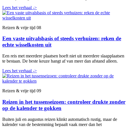
Lees het verhaal
->
Reizen & vrije tijd
08
Een vaste uitvalsbasis of steeds verhuizen: reken de
echte wisselkosten uit
Een reis met meerdere plaatsen hoeft niet uit meerdere slaapplaatsen
te bestaan. De beste keuze hangt af van meer dan afstand alleen.
Lees het verhaal
->
Reizen & vrije tijd
09
Reizen in het tussenseizoen: controleer drukte zonder
op de kalender te gokken
Buiten juli en augustus reizen klinkt automatisch rustig, maar de
kalender van de bestemming bepaalt vaak meer dan het