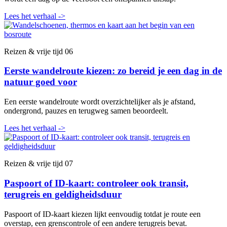
Lees het verhaal
->
Reizen & vrije tijd
06
Eerste wandelroute kiezen: zo bereid je een dag in de
natuur goed voor
Een eerste wandelroute wordt overzichtelijker als je afstand,
ondergrond, pauzes en terugweg samen beoordeelt.
Lees het verhaal
->
Reizen & vrije tijd
07
Paspoort of ID-kaart: controleer ook transit,
terugreis en geldigheidsduur
Paspoort of ID-kaart kiezen lijkt eenvoudig totdat je route een
overstap, een grenscontrole of een andere terugreis bevat.