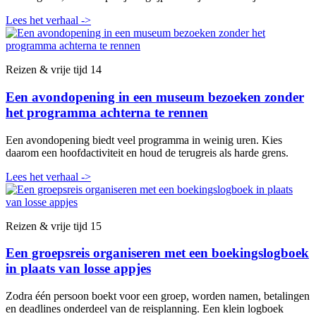
Lees het verhaal
->
Reizen & vrije tijd
14
Een avondopening in een museum bezoeken zonder
het programma achterna te rennen
Een avondopening biedt veel programma in weinig uren. Kies
daarom een hoofdactiviteit en houd de terugreis als harde grens.
Lees het verhaal
->
Reizen & vrije tijd
15
Een groepsreis organiseren met een boekingslogboek
in plaats van losse appjes
Zodra één persoon boekt voor een groep, worden namen, betalingen
en deadlines onderdeel van de reisplanning. Een klein logboek