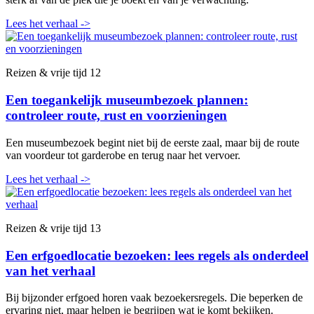
Lees het verhaal
->
Reizen & vrije tijd
12
Een toegankelijk museumbezoek plannen:
controleer route, rust en voorzieningen
Een museumbezoek begint niet bij de eerste zaal, maar bij de route
van voordeur tot garderobe en terug naar het vervoer.
Lees het verhaal
->
Reizen & vrije tijd
13
Een erfgoedlocatie bezoeken: lees regels als onderdeel
van het verhaal
Bij bijzonder erfgoed horen vaak bezoekersregels. Die beperken de
ervaring niet, maar helpen je begrijpen wat je komt bekijken.