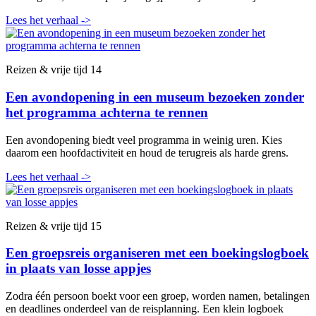
Lees het verhaal
->
Reizen & vrije tijd
14
Een avondopening in een museum bezoeken zonder
het programma achterna te rennen
Een avondopening biedt veel programma in weinig uren. Kies
daarom een hoofdactiviteit en houd de terugreis als harde grens.
Lees het verhaal
->
Reizen & vrije tijd
15
Een groepsreis organiseren met een boekingslogboek
in plaats van losse appjes
Zodra één persoon boekt voor een groep, worden namen, betalingen
en deadlines onderdeel van de reisplanning. Een klein logboek