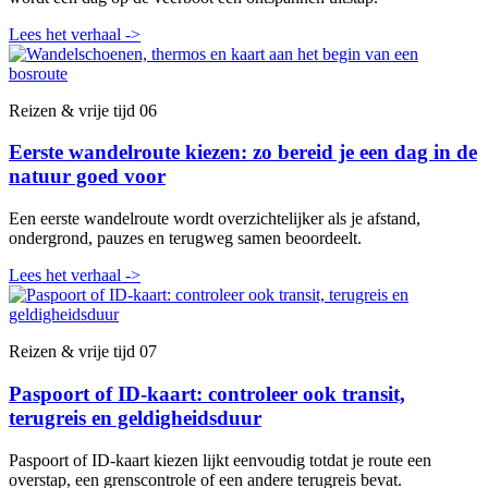
Lees het verhaal
->
Reizen & vrije tijd
06
Eerste wandelroute kiezen: zo bereid je een dag in de
natuur goed voor
Een eerste wandelroute wordt overzichtelijker als je afstand,
ondergrond, pauzes en terugweg samen beoordeelt.
Lees het verhaal
->
Reizen & vrije tijd
07
Paspoort of ID-kaart: controleer ook transit,
terugreis en geldigheidsduur
Paspoort of ID-kaart kiezen lijkt eenvoudig totdat je route een
overstap, een grenscontrole of een andere terugreis bevat.