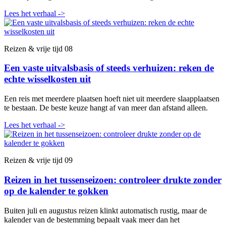
Lees het verhaal
->
Reizen & vrije tijd
08
Een vaste uitvalsbasis of steeds verhuizen: reken de
echte wisselkosten uit
Een reis met meerdere plaatsen hoeft niet uit meerdere slaapplaatsen
te bestaan. De beste keuze hangt af van meer dan afstand alleen.
Lees het verhaal
->
Reizen & vrije tijd
09
Reizen in het tussenseizoen: controleer drukte zonder
op de kalender te gokken
Buiten juli en augustus reizen klinkt automatisch rustig, maar de
kalender van de bestemming bepaalt vaak meer dan het