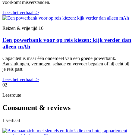
voorkomt misverstanden.
Lees het verhaal
->
Reizen & vrije tijd
16
Een powerbank voor op reis kiezen: kijk verder dan
alleen mAh
Capaciteit is maar één onderdeel van een goede powerbank.
Aansluitingen, vermogen, schade en vervoer bepalen of hij echt bij
je reis past.
Lees het verhaal
->
02
Leesroute
Consument & reviews
1 verhaal