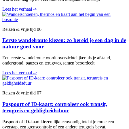
Lees het verhaal
->
Reizen & vrije tijd
06
Eerste wandelroute kiezen: zo bereid je een dag in de
natuur goed voor
Een eerste wandelroute wordt overzichtelijker als je afstand,
ondergrond, pauzes en terugweg samen beoordeelt.
Lees het verhaal
->
Reizen & vrije tijd
07
Paspoort of ID-kaart: controleer ook transit,
terugreis en geldigheidsduur
Paspoort of ID-kaart kiezen lijkt eenvoudig totdat je route een
overstap, een grenscontrole of een andere terugreis bevat.