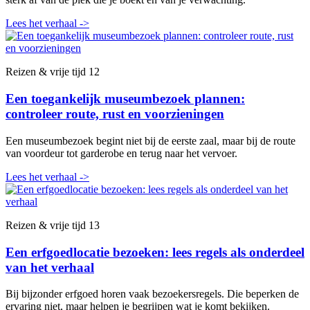
Lees het verhaal
->
Reizen & vrije tijd
12
Een toegankelijk museumbezoek plannen:
controleer route, rust en voorzieningen
Een museumbezoek begint niet bij de eerste zaal, maar bij de route
van voordeur tot garderobe en terug naar het vervoer.
Lees het verhaal
->
Reizen & vrije tijd
13
Een erfgoedlocatie bezoeken: lees regels als onderdeel
van het verhaal
Bij bijzonder erfgoed horen vaak bezoekersregels. Die beperken de
ervaring niet, maar helpen je begrijpen wat je komt bekijken.