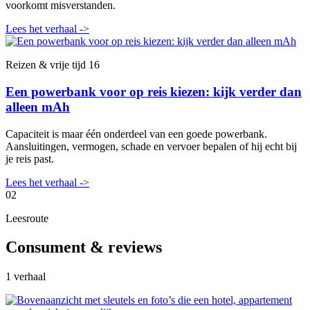
voorkomt misverstanden.
Lees het verhaal
->
Reizen & vrije tijd
16
Een powerbank voor op reis kiezen: kijk verder dan
alleen mAh
Capaciteit is maar één onderdeel van een goede powerbank.
Aansluitingen, vermogen, schade en vervoer bepalen of hij echt bij
je reis past.
Lees het verhaal
->
02
Leesroute
Consument & reviews
1 verhaal