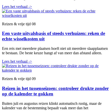
Lees het verhaal
->
Reizen & vrije tijd
08
Een vaste uitvalsbasis of steeds verhuizen: reken de
echte wisselkosten uit
Een reis met meerdere plaatsen hoeft niet uit meerdere slaapplaatsen
te bestaan. De beste keuze hangt af van meer dan afstand alleen.
Lees het verhaal
->
Reizen & vrije tijd
09
Reizen in het tussenseizoen: controleer drukte zonder
op de kalender te gokken
Buiten juli en augustus reizen klinkt automatisch rustig, maar de
kalender van de bestemming bepaalt vaak meer dan het