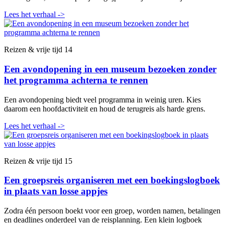
Lees het verhaal
->
Reizen & vrije tijd
14
Een avondopening in een museum bezoeken zonder
het programma achterna te rennen
Een avondopening biedt veel programma in weinig uren. Kies
daarom een hoofdactiviteit en houd de terugreis als harde grens.
Lees het verhaal
->
Reizen & vrije tijd
15
Een groepsreis organiseren met een boekingslogboek
in plaats van losse appjes
Zodra één persoon boekt voor een groep, worden namen, betalingen
en deadlines onderdeel van de reisplanning. Een klein logboek