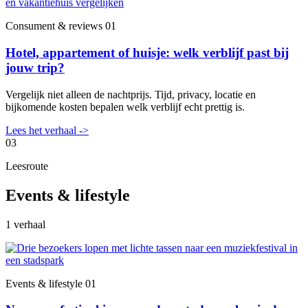
Consument & reviews
01
Hotel, appartement of huisje: welk verblijf past bij
jouw trip?
Vergelijk niet alleen de nachtprijs. Tijd, privacy, locatie en
bijkomende kosten bepalen welk verblijf echt prettig is.
Lees het verhaal
->
03
Leesroute
Events & lifestyle
1 verhaal
Events & lifestyle
01